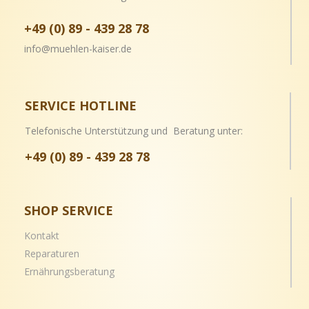
+49 (0) 89 - 439 28 78
info@muehlen-kaiser.de
SERVICE HOTLINE
Telefonische Unterstützung und Beratung unter:
+49 (0) 89 - 439 28 78
SHOP SERVICE
Kontakt
Reparaturen
Ernährungsberatung