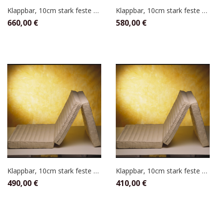
Klappbar, 10cm stark feste Befüllung 160 x 200
Klappbar, 10cm stark feste Befüllung 140 x 200
660,00
€
580,00
€
Klappbar, 10cm stark feste Befüllung 120 x 200
Klappbar, 10cm stark feste Befüllung 100 x 200
490,00
€
410,00
€