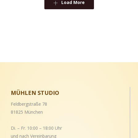
Load More
MÜHLEN STUDIO
Feldbergstraße 78
81825 München
Di. – Fr. 10:00 – 18:00 Uhr
und nach Vereinbarung