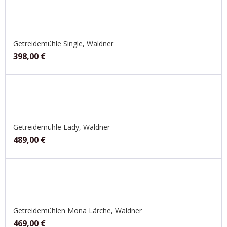
Getreidemühle Single, Waldner
398,00
€
Getreidemühle Lady, Waldner
489,00
€
Getreidemühlen Mona Lärche, Waldner
469,00
€