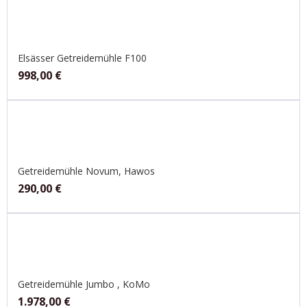
Elsässer Getreidemühle F100
998,00
€
Getreidemühle Novum, Hawos
290,00
€
Getreidemühle Jumbo , KoMo
1.978,00
€