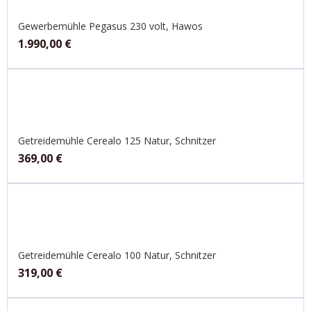
Gewerbemühle Pegasus 230 volt, Hawos
1.990,00
€
Getreidemühle Cerealo 125 Natur, Schnitzer
369,00
€
Getreidemühle Cerealo 100 Natur, Schnitzer
319,00
€