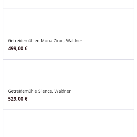
Getreidemühlen Mona Zirbe, Waldner
499,00
€
Getreidemühle Silence, Waldner
529,00
€