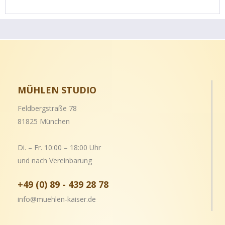
MÜHLEN STUDIO
Feldbergstraße 78
81825 München
Di. – Fr. 10:00 – 18:00 Uhr
und nach Vereinbarung
+49 (0) 89 - 439 28 78
info@muehlen-kaiser.de