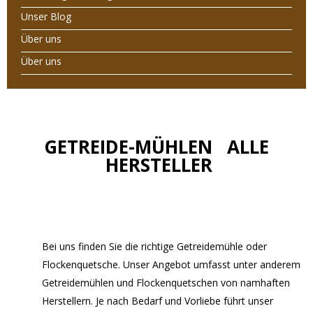
Unser Blog
Über uns
Über uns
GETREIDE-MÜHLEN ALLE
HERSTELLER
Bei uns finden Sie die richtige Getreidemühle oder
Flockenquetsche. Unser Angebot umfasst unter anderem
Getreidemühlen und Flockenquetschen von namhaften
Herstellern. Je nach Bedarf und Vorliebe führt unser