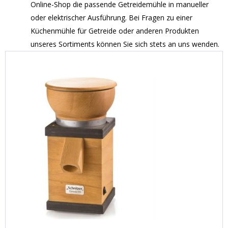
Online-Shop die passende Getreidemühle in manueller
oder elektrischer Ausführung. Bei Fragen zu einer
Küchenmühle für Getreide oder anderen Produkten
unseres Sortiments können Sie sich stets an uns wenden.