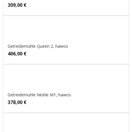
309,00
€
Getreidemühle Queen 2, hawos
406,00
€
Getreidemühle Mühle M1, hawos
378,00
€