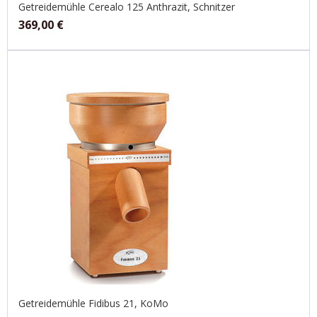
Getreidemühle Cerealo 125 Anthrazit, Schnitzer
369,00
€
Getreidemühle Fidibus 21, KoMo