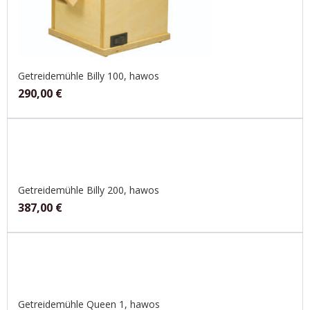
Getreidemühle Billy 100, hawos
290,00
€
Getreidemühle Billy 200, hawos
387,00
€
Getreidemühle Queen 1, hawos