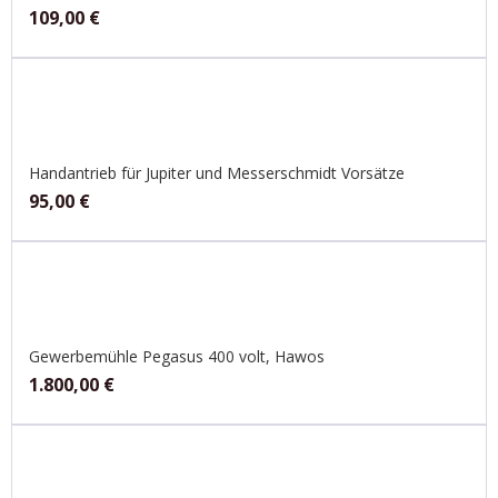
109,00
€
Handantrieb für Jupiter und Messerschmidt Vorsätze
95,00
€
Gewerbemühle Pegasus 400 volt, Hawos
1.800,00
€