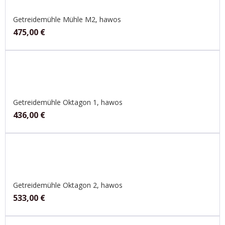
Getreidemühle Mühle M2, hawos
475,00
€
Getreidemühle Oktagon 1, hawos
436,00
€
Getreidemühle Oktagon 2, hawos
533,00
€