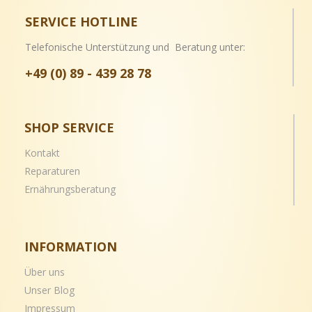
SERVICE HOTLINE
Telefonische Unterstützung und Beratung unter:
+49 (0) 89 - 439 28 78
SHOP SERVICE
Kontakt
Reparaturen
Ernährungsberatung
INFORMATION
Über uns
Unser Blog
Impressum