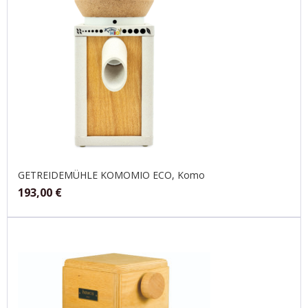
GETREIDEMÜHLE KOMOMIO ECO, Komo
193,00
€