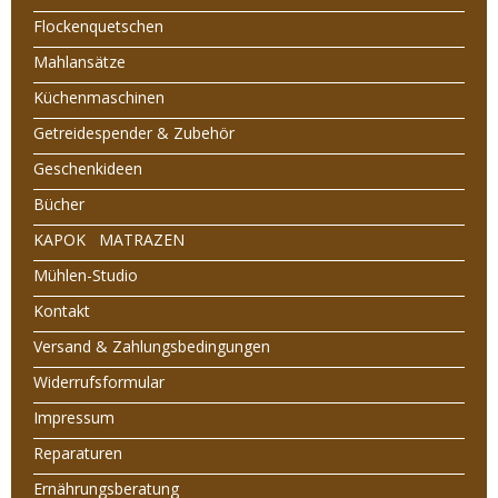
Flockenquetschen
Mahlansätze
Küchenmaschinen
Getreidespender & Zubehör
Geschenkideen
Bücher
KAPOK MATRAZEN
Mühlen-Studio
Kontakt
Versand & Zahlungsbedingungen
Widerrufsformular
Impressum
Reparaturen
Ernährungsberatung