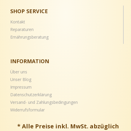
SHOP SERVICE
Kontakt
Reparaturen
Ernährungsberatung
INFORMATION
Über uns
Unser Blog
Impressum
Datenschutzerklärung
Versand- und
Zahlungsbedingungen
Widerrufsformular
* Alle Preise inkl. MwSt. abzüglich