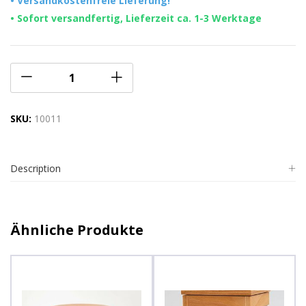
• Versandkostenfreie Lieferung!
• Sofort versandfertig, Lieferzeit ca. 1-3 Werktage
SKU:
10011
Description
Ähnliche Produkte