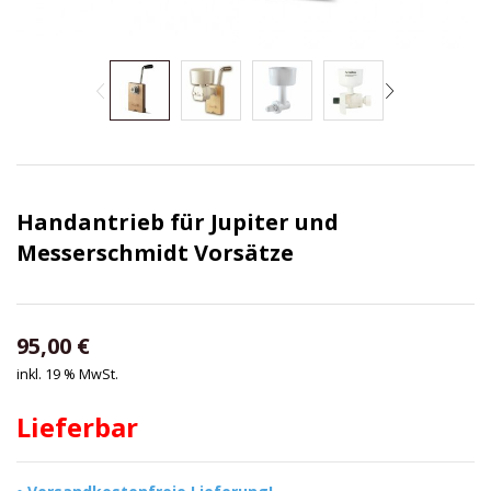
Handantrieb für Jupiter und
Messerschmidt Vorsätze
95,00
€
inkl. 19 % MwSt.
Lieferbar