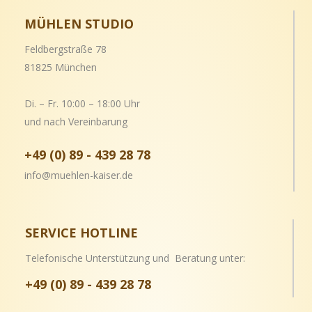
MÜHLEN STUDIO
Feldbergstraße 78
81825 München
Di. – Fr. 10:00 – 18:00 Uhr
und nach Vereinbarung
+49 (0) 89 - 439 28 78
info@muehlen-kaiser.de
SERVICE HOTLINE
Telefonische Unterstützung und Beratung unter:
+49 (0) 89 - 439 28 78