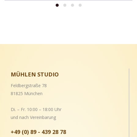
MÜHLEN STUDIO
Feldbergstraße 78
81825 München
Di. – Fr. 10:00 – 18:00 Uhr
und nach Vereinbarung
+49 (0) 89 - 439 28 78