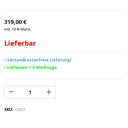
319,00
€
inkl. 19 % MwSt.
Lieferbar
• Versandkostenfreie Lieferung!
• Lieferzeit 1-3 Werktage
SKU:
10001