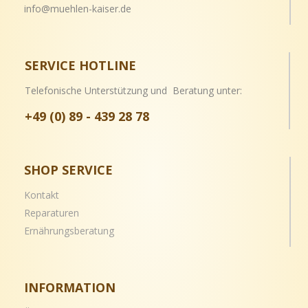
info@muehlen-kaiser.de
SERVICE HOTLINE
Telefonische Unterstützung und Beratung unter:
+49 (0) 89 - 439 28 78
SHOP SERVICE
Kontakt
Reparaturen
Ernährungsberatung
INFORMATION