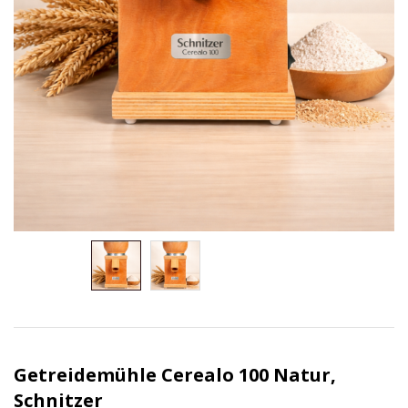
Getreidemühle Cerealo 100 Natur,
Schnitzer