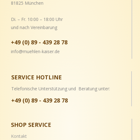
81825 München
Di. – Fr. 10:00 – 18:00 Uhr
und nach Vereinbarung
+49 (0) 89 - 439 28 78
info@muehlen-kaiser.de
SERVICE HOTLINE
Telefonische Unterstützung und Beratung unter:
+49 (0) 89 - 439 28 78
SHOP SERVICE
Kontakt