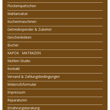
Flockenquetschen
Mahlansätze
Küchenmaschinen
Getreidespender & Zubehör
Geschenkideen
Bücher
KAPOK MATRAZEN
Mühlen-Studio
Kontakt
Versand & Zahlungsbedingungen
Widerrufsformular
Impressum
Reparaturen
Ernährungsberatung