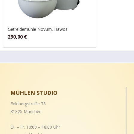
Getreidemühle Novum, Hawos
290,00
€
MÜHLEN STUDIO
Feldbergstraße 78
81825 München
Di. – Fr. 10:00 – 18:00 Uhr