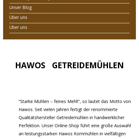
Unser Blog
Über uns
Über uns
HAWOS GETREIDEMÜHLEN
“Starke Mühlen – feines Mehl!”, so lautet das Motto von
Hawos. Seit vielen Jahren fertigt der renommierte
Qualitätshersteller Getreidemühlen in handwerklicher
Perfektion. Unser Online-Shop führt eine große Auswahl
an leistungsstarken Hawos Kornmühlen in vielfältigen