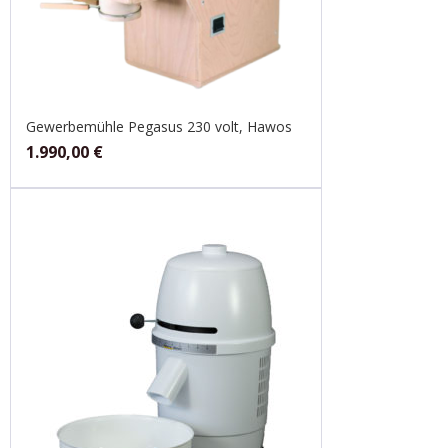
Gewerbemühle Pegasus 230 volt, Hawos
1.990,00
€