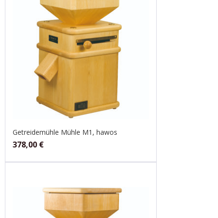
Getreidemühle Mühle M1, hawos
378,00
€