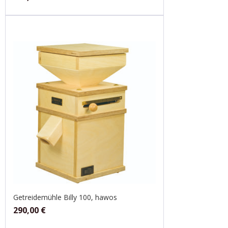
Getreidemühle Billy 100, hawos
290,00
€