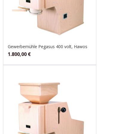
Gewerbemühle Pegasus 400 volt, Hawos
1.800,00
€