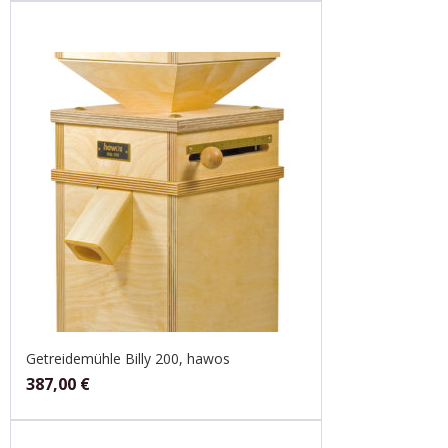
Getreidemühle Billy 200, hawos
387,00
€