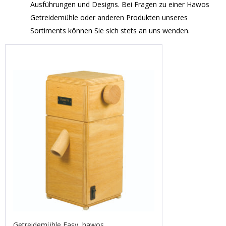
Ausführungen und Designs. Bei Fragen zu einer Hawos
Getreidemühle oder anderen Produkten unseres
Sortiments können Sie sich stets an uns wenden.
Getreidemühle Easy, hawos