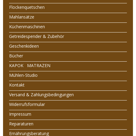
Flockenquetschen
Mahlansätze
Küchenmaschinen
Getreidespender & Zubehör
Geschenkideen
Bücher
KAPOK MATRAZEN
Mühlen-Studio
Kontakt
Versand & Zahlungsbedingungen
Widerrufsformular
Impressum
Reparaturen
Ernährungsberatung