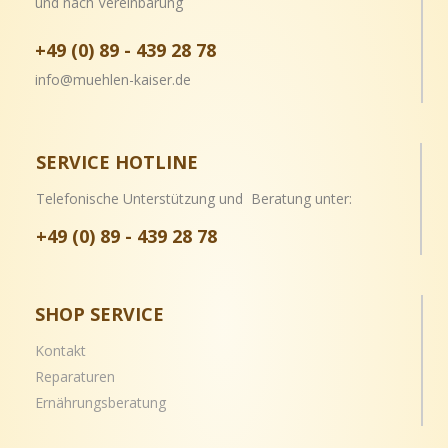
und nach Vereinbarung
+49 (0) 89 - 439 28 78
info@muehlen-kaiser.de
SERVICE HOTLINE
Telefonische Unterstützung und Beratung unter:
+49 (0) 89 - 439 28 78
SHOP SERVICE
Kontakt
Reparaturen
Ernährungsberatung