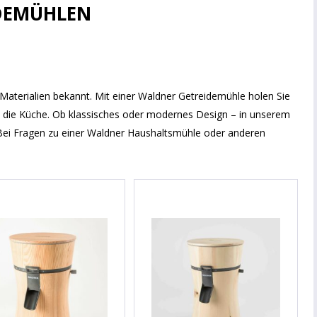
DEMÜHLEN
 Materialien bekannt. Mit einer Waldner Getreidemühle holen Sie
n die Küche. Ob klassisches oder modernes Design – in unserem
Bei Fragen zu einer Waldner Haushaltsmühle oder anderen