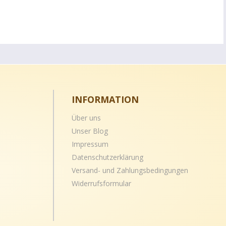
INFORMATION
Über uns
Unser Blog
Impressum
Datenschutzerklärung
Versand- und
Zahlungsbedingungen
Widerrufsformular