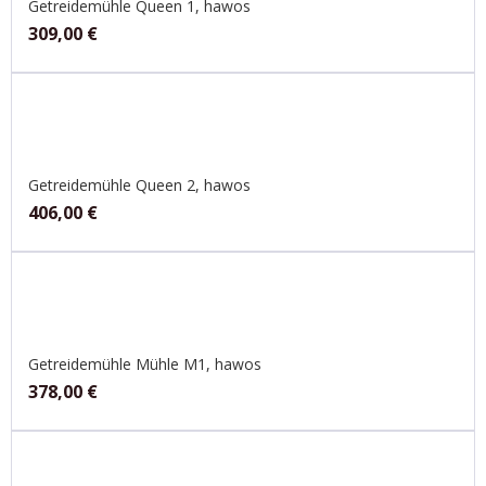
Getreidemühle Queen 1, hawos
309,00
€
Getreidemühle Queen 2, hawos
406,00
€
Getreidemühle Mühle M1, hawos
378,00
€