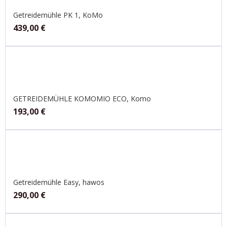
Getreidemühle PK 1, KoMo
439,00
€
GETREIDEMÜHLE KOMOMIO ECO, Komo
193,00
€
Getreidemühle Easy, hawos
290,00
€