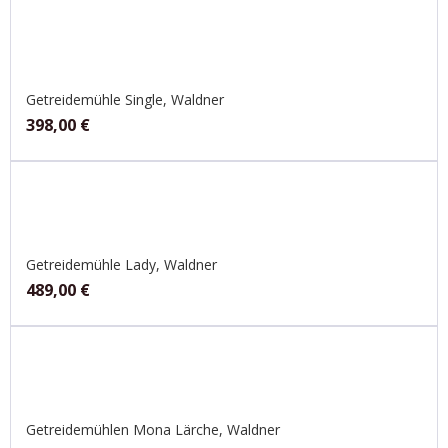
Getreidemühle Single, Waldner
398,00
€
Getreidemühle Lady, Waldner
489,00
€
Getreidemühlen Mona Lärche, Waldner