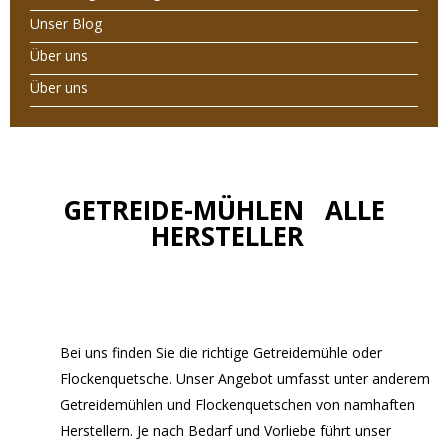
Unser Blog
Über uns
Über uns
GETREIDE-MÜHLEN ALLE
HERSTELLER
Bei uns finden Sie die richtige Getreidemühle oder
Flockenquetsche. Unser Angebot umfasst unter anderem
Getreidemühlen und Flockenquetschen von namhaften
Herstellern. Je nach Bedarf und Vorliebe führt unser