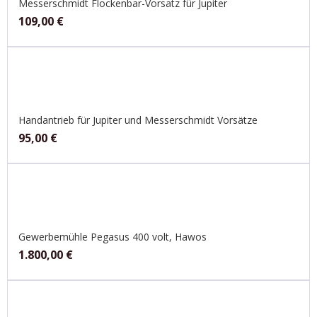
Messerschmidt Flockenbar-Vorsatz für Jupiter
109,00
€
Handantrieb für Jupiter und Messerschmidt Vorsätze
95,00
€
Gewerbemühle Pegasus 400 volt, Hawos
1.800,00
€