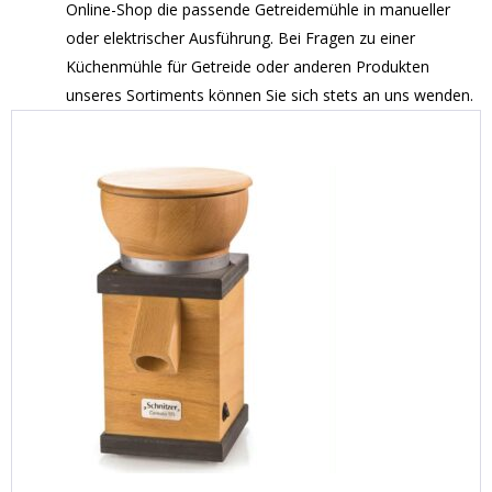
Online-Shop die passende Getreidemühle in manueller
oder elektrischer Ausführung. Bei Fragen zu einer
Küchenmühle für Getreide oder anderen Produkten
unseres Sortiments können Sie sich stets an uns wenden.