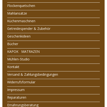
Flockenquetschen
Mahlansätze
Küchenmaschinen
Getreidespender & Zubehör
Geschenkideen
Bücher
KAPOK MATRAZEN
Mühlen-Studio
Kontakt
Versand & Zahlungsbedingungen
Widerrufsformular
Impressum
Reparaturen
Ernährungsberatung