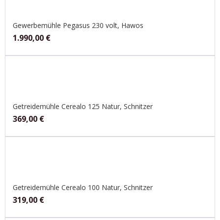
Gewerbemühle Pegasus 230 volt, Hawos
1.990,00
€
Getreidemühle Cerealo 125 Natur, Schnitzer
369,00
€
Getreidemühle Cerealo 100 Natur, Schnitzer
319,00
€