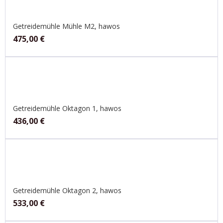
Getreidemühle Mühle M2, hawos
475,00
€
Getreidemühle Oktagon 1, hawos
436,00
€
Getreidemühle Oktagon 2, hawos
533,00
€