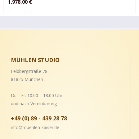
1.978,00
€
MÜHLEN STUDIO
Feldbergstraße 78
81825 München
Di. – Fr. 10:00 – 18:00 Uhr
und nach Vereinbarung
+49 (0) 89 - 439 28 78
info@muehlen-kaiser.de