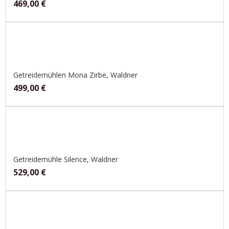
469,00
€
Getreidemühlen Mona Zirbe, Waldner
499,00
€
Getreidemühle Silence, Waldner
529,00
€