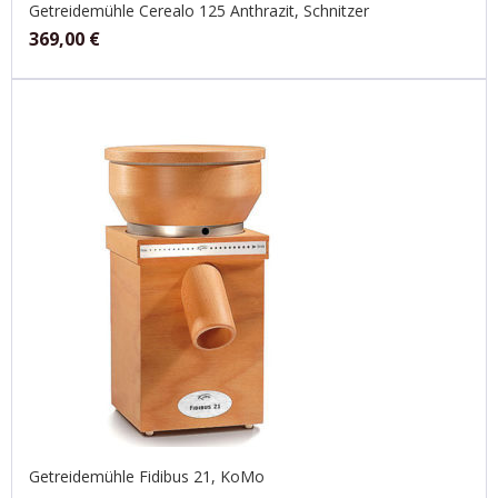
Getreidemühle Cerealo 125 Anthrazit, Schnitzer
369,00
€
Getreidemühle Fidibus 21, KoMo