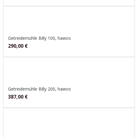
Getreidemühle Billy 100, hawos
290,00
€
Getreidemühle Billy 200, hawos
387,00
€