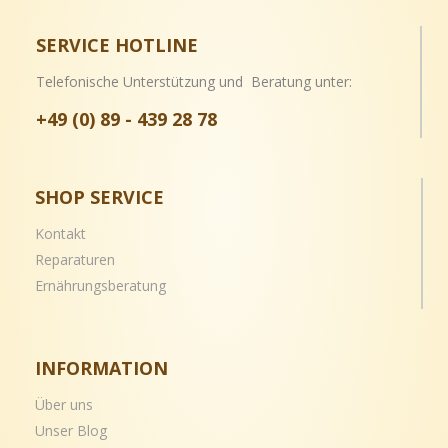
SERVICE HOTLINE
Telefonische Unterstützung und Beratung unter:
+49 (0) 89 - 439 28 78
SHOP SERVICE
Kontakt
Reparaturen
Ernährungsberatung
INFORMATION
Über uns
Unser Blog