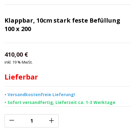
Klappbar, 10cm stark feste Befüllung
100 x 200
410,00
€
inkl. 19 % MwSt.
Lieferbar
• Versandkostenfreie Lieferung!
• Sofort versandfertig, Lieferzeit ca. 1-3 Werktage