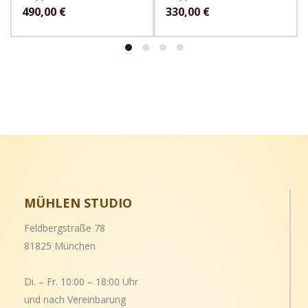
490,00
€
330,00
€
MÜHLEN STUDIO
Feldbergstraße 78
81825 München
Di. – Fr. 10:00 – 18:00 Uhr
und nach Vereinbarung