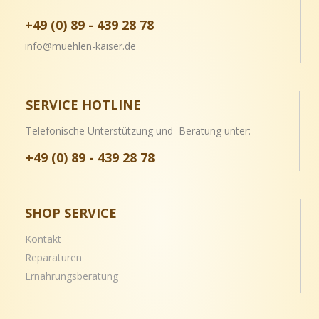
+49 (0) 89 - 439 28 78
info@muehlen-kaiser.de
SERVICE HOTLINE
Telefonische Unterstützung und Beratung unter:
+49 (0) 89 - 439 28 78
SHOP SERVICE
Kontakt
Reparaturen
Ernährungsberatung