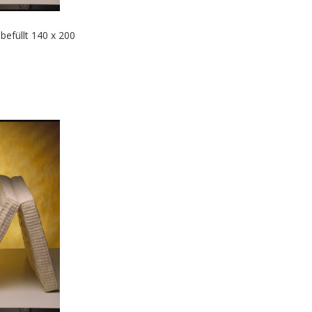
befüllt 140 x 200