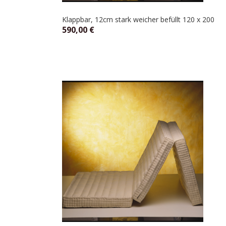
Klappbar, 12cm stark weicher befüllt 120 x 200
590,00
€