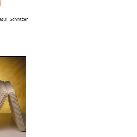
tur, Schnitzer