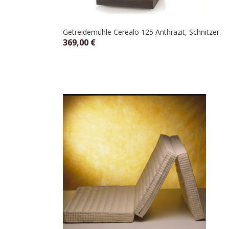
Getreidemühle Cerealo 125 Anthrazit, Schnitzer
369,00
€