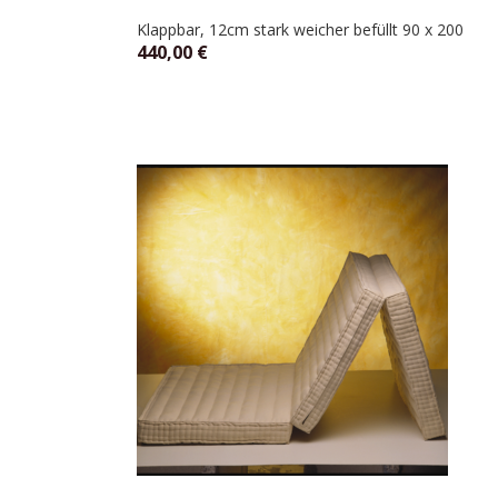
Klappbar, 12cm stark weicher befüllt 90 x 200
440,00
€