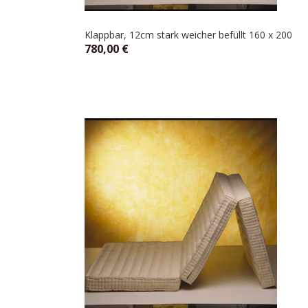
Klappbar, 12cm stark weicher befüllt 160 x 200
780,00
€