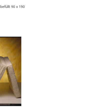
befüllt 90 x 190