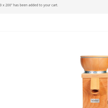
90 x 200” has been added to your cart.