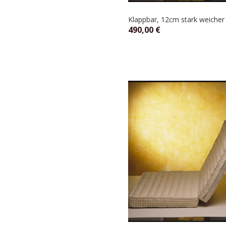
Klappbar, 12cm stark weicher 
490,00
€