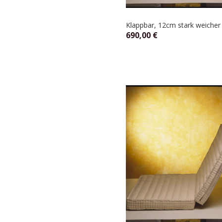
Klappbar, 12cm stark weicher 
690,00
€