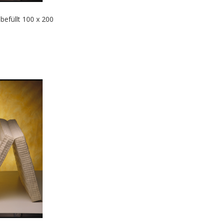
befüllt 100 x 200