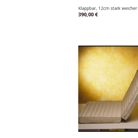
Klappbar, 12cm stark weicher 
390,00
€