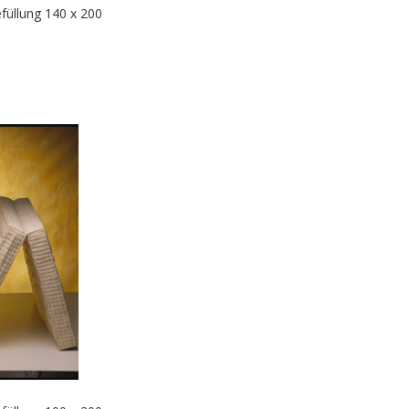
füllung 140 x 200