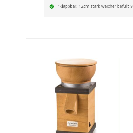
“Klappbar, 12cm stark weicher befüllt 