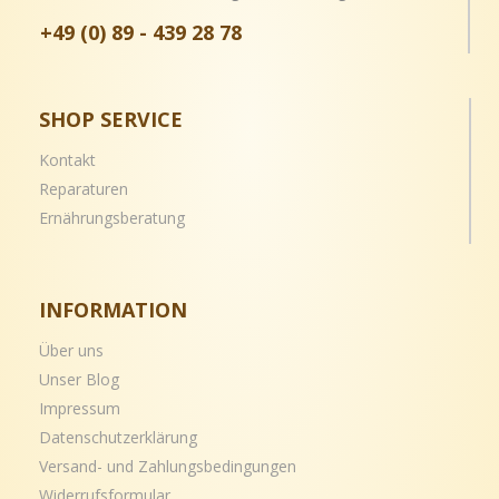
+49 (0) 89 - 439 28 78
SHOP SERVICE
Kontakt
Reparaturen
Ernährungsberatung
INFORMATION
Über uns
Unser Blog
Impressum
Datenschutzerklärung
Versand- und
Zahlungsbedingungen
Widerrufsformular