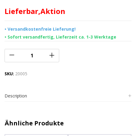
Lieferbar,Aktion
• Versandkostenfreie Lieferung!
• Sofort versandfertig, Lieferzeit ca. 1-3 Werktage
SKU:
20005
Description
Ähnliche Produkte