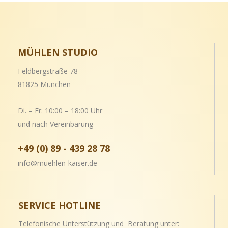
MÜHLEN STUDIO
Feldbergstraße 78
81825 München
Di. – Fr. 10:00 – 18:00 Uhr
und nach Vereinbarung
+49 (0) 89 - 439 28 78
info@muehlen-kaiser.de
SERVICE HOTLINE
Telefonische Unterstützung und Beratung unter: