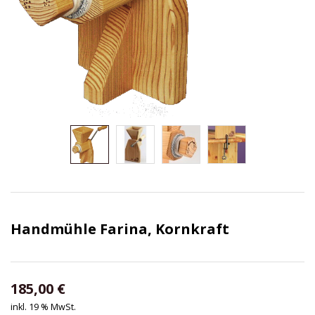
Handmühle Farina, Kornkraft
185,00
€
inkl. 19 % MwSt.