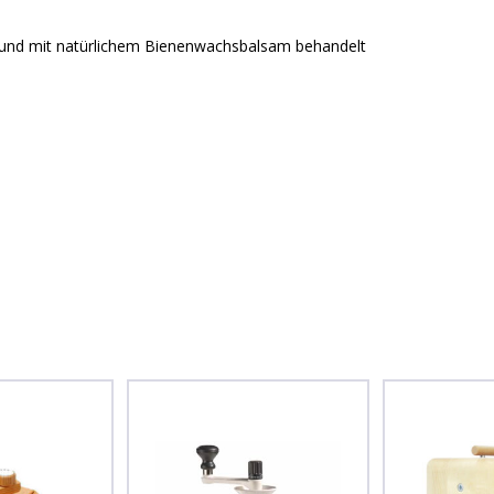
t und mit natürlichem Bienenwachsbalsam behandelt