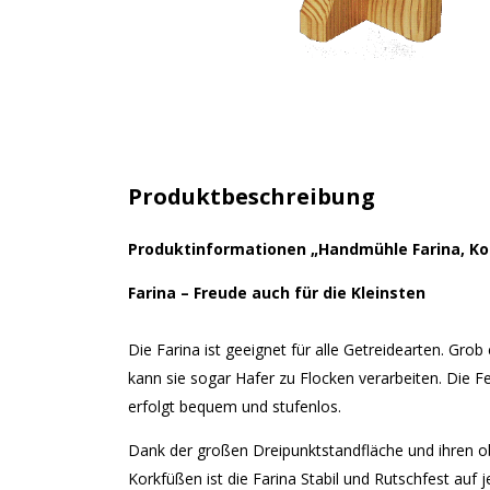
Produktbeschreibung
Produktinformationen „Handmühle Farina, Ko
Farina – Freude auch für die Kleinsten
Die Farina ist geeignet für alle Getreidearten. Grob 
kann sie sogar Hafer zu Flocken verarbeiten. Die Fe
erfolgt bequem und stufenlos.
Dank der großen Dreipunktstandfläche und ihren 
Korkfüßen ist die Farina Stabil und Rutschfest auf 