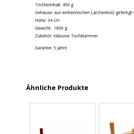
Trichterinhalt: 450 g
Gehäuse: aus einheimischen Lärchenholz gefertig
Höhe: 34 cm
Gewicht: 1800 g
Zubehör: inklusive Tischklammer
Garantie: 5 Jahre
Ähnliche Produkte