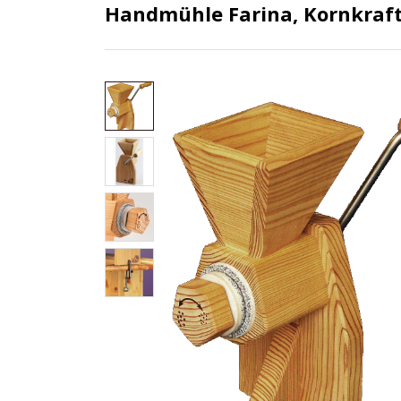
Handmühle Farina, Kornkraf