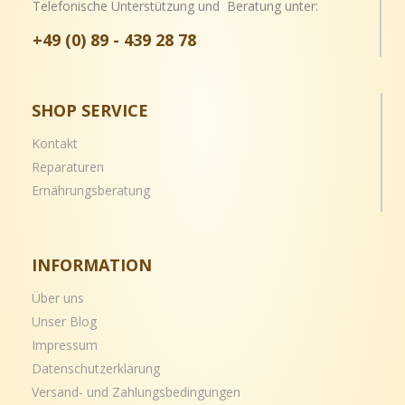
Telefonische Unterstützung und Beratung unter:
+49 (0) 89 - 439 28 78
SHOP SERVICE
Kontakt
Reparaturen
Ernährungsberatung
INFORMATION
Über uns
Unser Blog
Impressum
Datenschutzerklärung
Versand- und
Zahlungsbedingungen