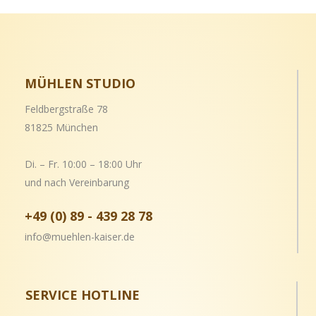
MÜHLEN STUDIO
Feldbergstraße 78
81825 München
Di. – Fr. 10:00 – 18:00 Uhr
und nach Vereinbarung
+49 (0) 89 - 439 28 78
info@muehlen-kaiser.de
SERVICE HOTLINE