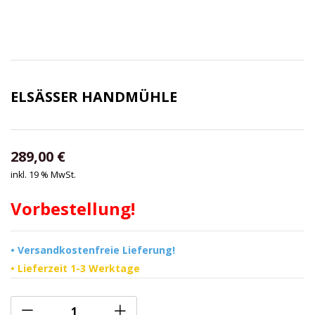
ELSÄSSER HANDMÜHLE
289,00
€
inkl. 19 % MwSt.
Vorbestellung!
• Versandkostenfreie Lieferung!
• Lieferzeit 1-3 Werktage