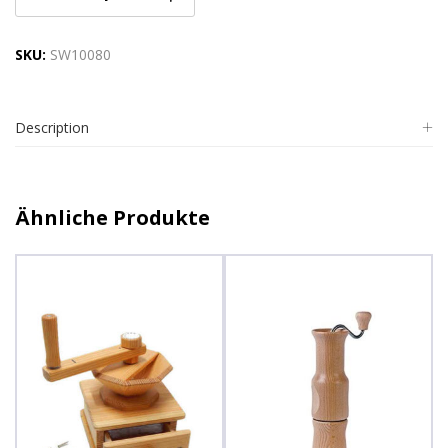
SKU:
SW10080
Description
Ähnliche Produkte