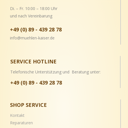
Di. – Fr. 10:00 – 18:00 Uhr
und nach Vereinbarung
+49 (0) 89 - 439 28 78
info@muehlen-kaiser.de
SERVICE HOTLINE
Telefonische Unterstützung und Beratung unter:
+49 (0) 89 - 439 28 78
SHOP SERVICE
Kontakt
Reparaturen