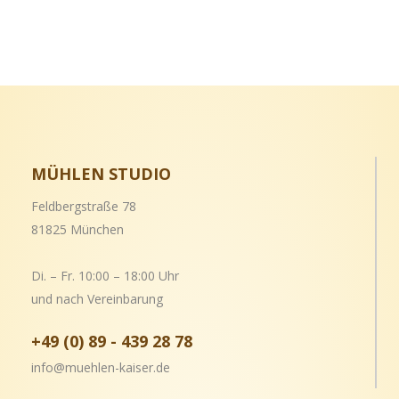
MÜHLEN STUDIO
Feldbergstraße 78
81825 München
Di. – Fr. 10:00 – 18:00 Uhr
und nach Vereinbarung
+49 (0) 89 - 439 28 78
info@muehlen-kaiser.de