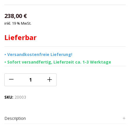
238,00
€
inkl. 19 % MwSt.
Lieferbar
• Versandkostenfreie Lieferung!
• Sofort versandfertig, Lieferzeit ca. 1-3 Werktage
SKU:
20003
Description