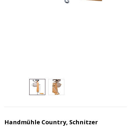
Handmühle Country, Schnitzer