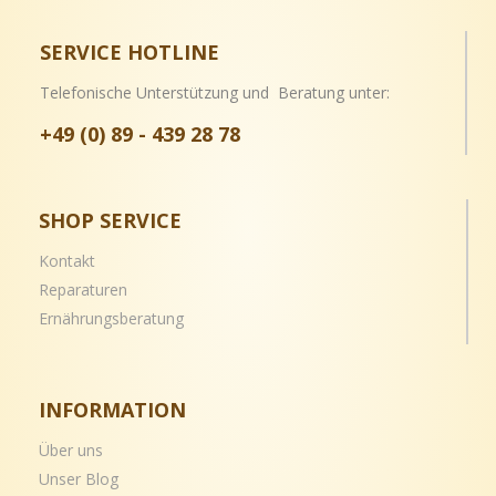
SERVICE HOTLINE
Telefonische Unterstützung und Beratung unter:
+49 (0) 89 - 439 28 78
SHOP SERVICE
Kontakt
Reparaturen
Ernährungsberatung
INFORMATION
Über uns
Unser Blog