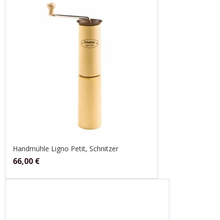
Handmühle Ligno Petit, Schnitzer
66,00
€