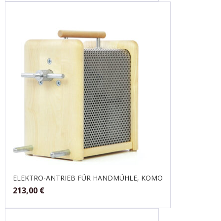
ELEKTRO-ANTRIEB FÜR HANDMÜHLE, KOMO
213,00
€