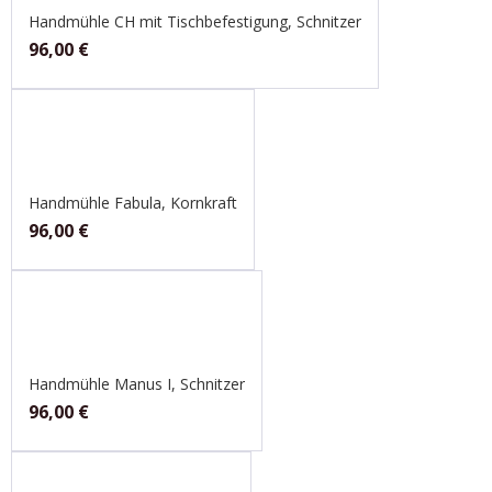
Handmühle CH mit Tischbefestigung, Schnitzer
96,00
€
Handmühle Fabula, Kornkraft
96,00
€
Handmühle Manus I, Schnitzer
96,00
€