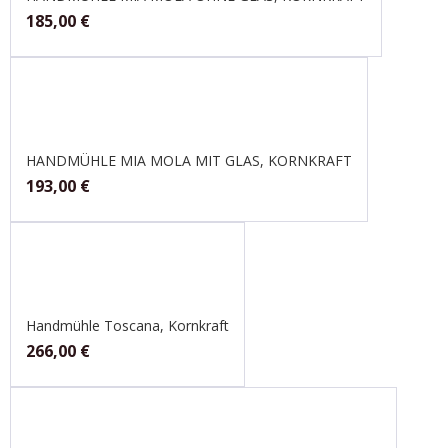
185,00
€
HANDMÜHLE MIA MOLA MIT GLAS, KORNKRAFT
193,00
€
Handmühle Toscana, Kornkraft
266,00
€