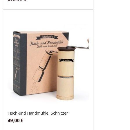
Tisch-und Handmühle, Schnitzer
49,00
€