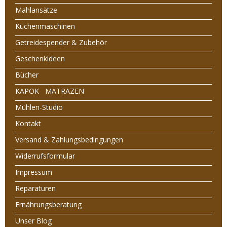
Mahlansätze
Küchenmaschinen
Getreidespender & Zubehör
Geschenkideen
Bücher
KAPOK MATRAZEN
Mühlen-Studio
Kontakt
Versand & Zahlungsbedingungen
Widerrufsformular
Impressum
Reparaturen
Ernährungsberatung
Unser Blog