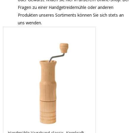
Fragen zu einer Handgetreidemühle oder anderen
Produkten unseres Sortiments können Sie sich stets an
uns wenden.
Handmühle Vagabund classic, Kornkraft