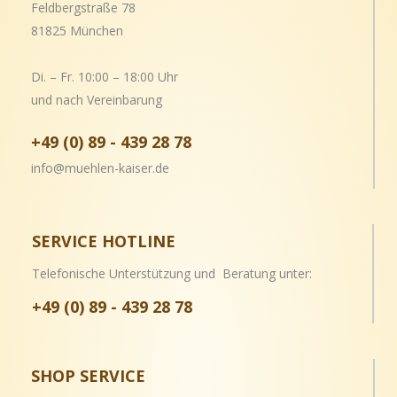
Feldbergstraße 78
81825 München
Di. – Fr. 10:00 – 18:00 Uhr
und nach Vereinbarung
+49 (0) 89 - 439 28 78
info@muehlen-kaiser.de
SERVICE HOTLINE
Telefonische Unterstützung und Beratung unter:
+49 (0) 89 - 439 28 78
SHOP SERVICE