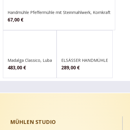
Handmühle Pfeffermühle mit Steinmahlwerk, Kornkraft
67,00
€
Madalga Classico, Luba
ELSÄSSER HANDMÜHLE
483,00
€
289,00
€
MÜHLEN STUDIO