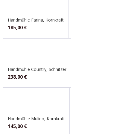
Handmühle Farina, Kornkraft
185,00
€
Handmühle Country, Schnitzer
238,00
€
Handmühle Mulino, Kornkraft
145,00
€