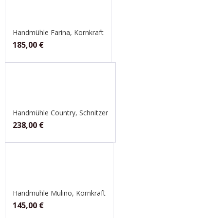
Handmühle Farina, Kornkraft
185,00
€
Handmühle Country, Schnitzer
238,00
€
Handmühle Mulino, Kornkraft
145,00
€