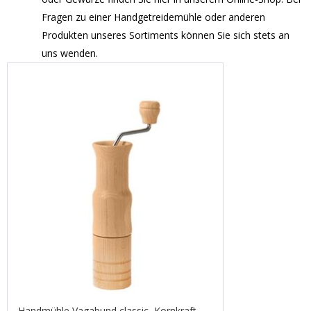
Fragen zu einer Handgetreidemühle oder anderen
Produkten unseres Sortiments können Sie sich stets an
uns wenden.
Handmühle Vagabund classic, Kornkraft