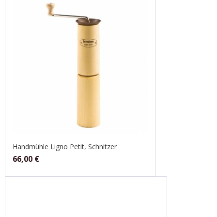
Handmühle Ligno Petit, Schnitzer
66,00
€