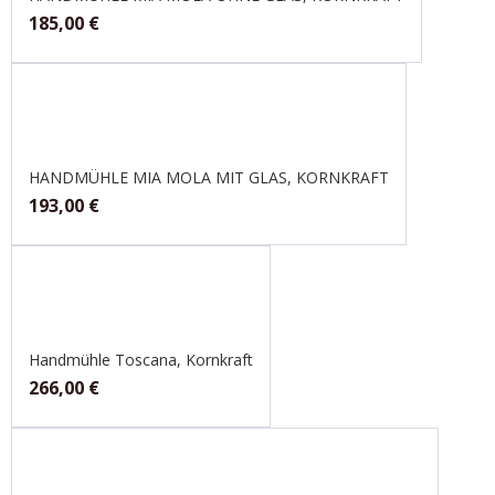
185,00
€
HANDMÜHLE MIA MOLA MIT GLAS, KORNKRAFT
193,00
€
Handmühle Toscana, Kornkraft
266,00
€