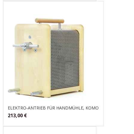
ELEKTRO-ANTRIEB FÜR HANDMÜHLE, KOMO
213,00
€