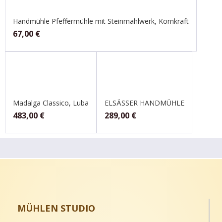
Handmühle Pfeffermühle mit Steinmahlwerk, Kornkraft
67,00
€
Madalga Classico, Luba
ELSÄSSER HANDMÜHLE
483,00
€
289,00
€
MÜHLEN STUDIO