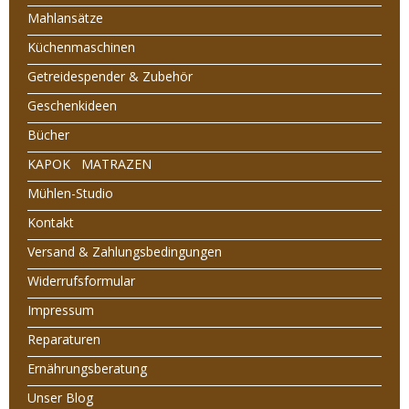
Mahlansätze
Küchenmaschinen
Getreidespender & Zubehör
Geschenkideen
Bücher
KAPOK MATRAZEN
Mühlen-Studio
Kontakt
Versand & Zahlungsbedingungen
Widerrufsformular
Impressum
Reparaturen
Ernährungsberatung
Unser Blog