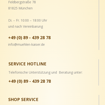
Feldbergstraße 78
81825 München
Di. – Fr. 10:00 – 18:00 Uhr
und nach Vereinbarung
+49 (0) 89 - 439 28 78
info@muehlen-kaiser.de
SERVICE HOTLINE
Telefonische Unterstützung und Beratung unter:
+49 (0) 89 - 439 28 78
SHOP SERVICE