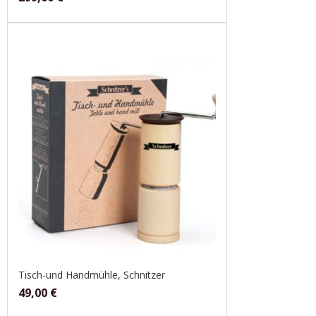
Tisch-und Handmühle, Schnitzer
49,00
€