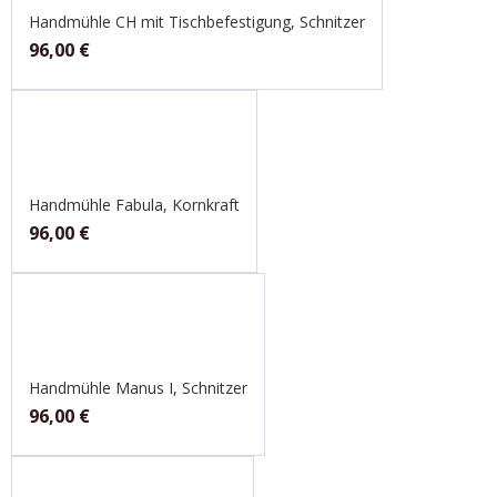
Handmühle CH mit Tischbefestigung, Schnitzer
96,00
€
Handmühle Fabula, Kornkraft
96,00
€
Handmühle Manus I, Schnitzer
96,00
€