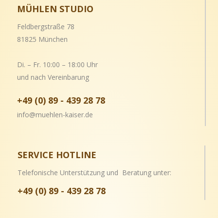
MÜHLEN STUDIO
Feldbergstraße 78
81825 München
Di. – Fr. 10:00 – 18:00 Uhr
und nach Vereinbarung
+49 (0) 89 - 439 28 78
info@muehlen-kaiser.de
SERVICE HOTLINE
Telefonische Unterstützung und Beratung unter:
+49 (0) 89 - 439 28 78