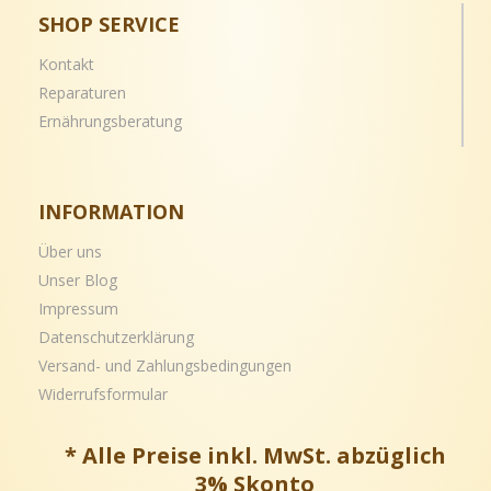
SHOP SERVICE
Kontakt
Reparaturen
Ernährungsberatung
INFORMATION
Über uns
Unser Blog
Impressum
Datenschutzerklärung
Versand- und
Zahlungsbedingungen
Widerrufsformular
* Alle Preise inkl. MwSt. abzüglich
3% Skonto