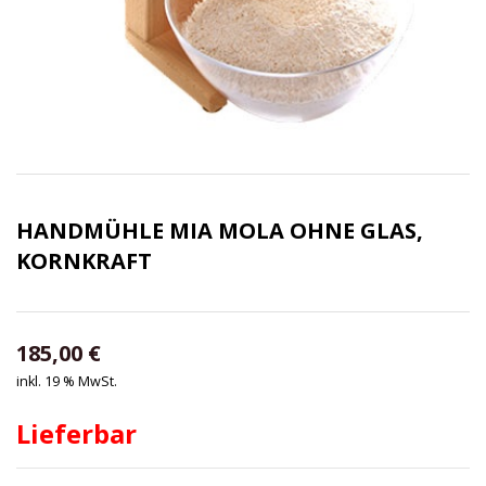
HANDMÜHLE MIA MOLA OHNE GLAS,
KORNKRAFT
185,00
€
inkl. 19 % MwSt.
Lieferbar