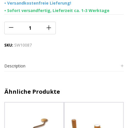
• Versandkostenfreie Lieferung!
• Sofort versandfertig, Lieferzeit ca. 1-3 Werktage
SKU:
SW10087
Description
Ähnliche Produkte