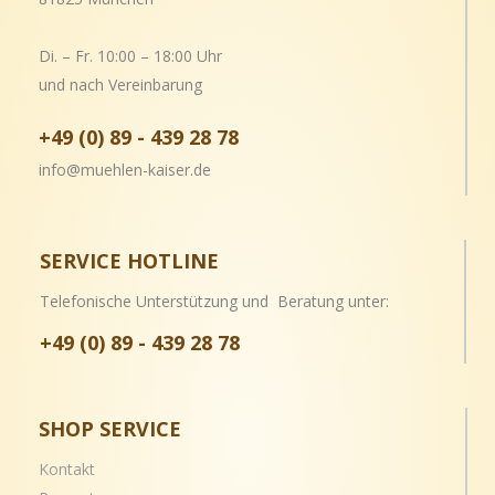
Di. – Fr. 10:00 – 18:00 Uhr
und nach Vereinbarung
+49 (0) 89 - 439 28 78
info@muehlen-kaiser.de
SERVICE HOTLINE
Telefonische Unterstützung und Beratung unter:
+49 (0) 89 - 439 28 78
SHOP SERVICE
Kontakt