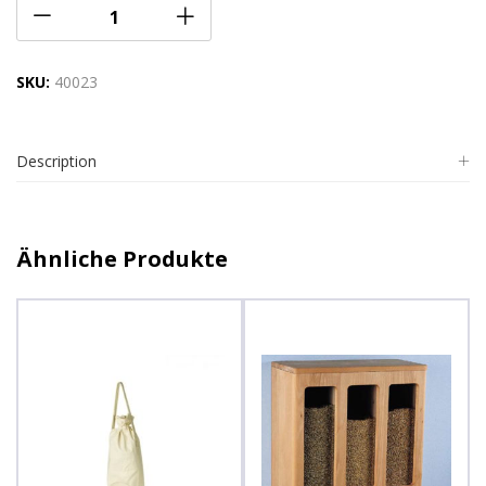
SKU:
40023
Description
Ähnliche Produkte