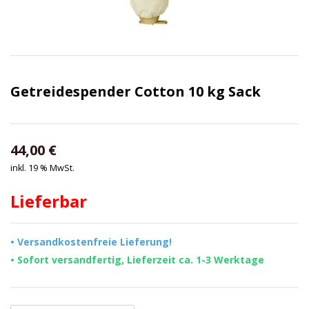
Getreidespender Cotton 10 kg Sack
44,00
€
inkl. 19 % MwSt.
Lieferbar
• Versandkostenfreie Lieferung!
• Sofort versandfertig, Lieferzeit ca. 1-3 Werktage