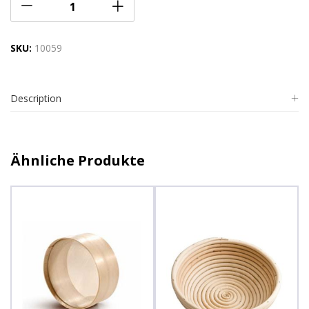
SKU:
10059
Description
Ähnliche Produkte