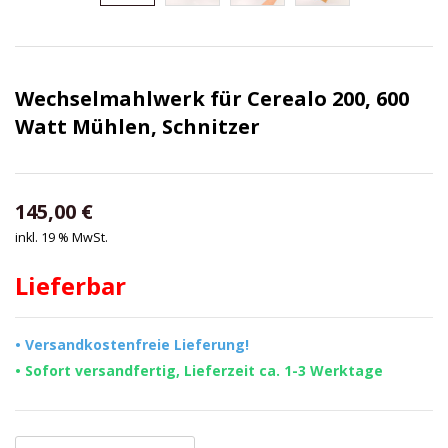
Wechselmahlwerk für Cerealo 200, 600
Watt Mühlen, Schnitzer
145,00
€
inkl. 19 % MwSt.
Lieferbar
• Versandkostenfreie Lieferung!
• Sofort versandfertig, Lieferzeit ca. 1-3 Werktage