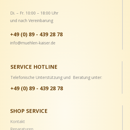
Di. – Fr. 10:00 – 18:00 Uhr
und nach Vereinbarung
+49 (0) 89 - 439 28 78
info@muehlen-kaiser.de
SERVICE HOTLINE
Telefonische Unterstützung und Beratung unter:
+49 (0) 89 - 439 28 78
SHOP SERVICE
Kontakt
Reparaturen