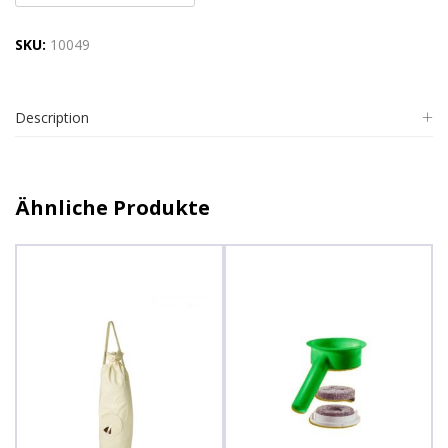
SKU:
10049
Description
Ähnliche Produkte