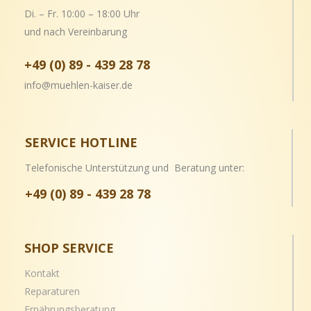
Di. – Fr. 10:00 – 18:00 Uhr
und nach Vereinbarung
+49 (0) 89 - 439 28 78
info@muehlen-kaiser.de
SERVICE HOTLINE
Telefonische Unterstützung und Beratung unter:
+49 (0) 89 - 439 28 78
SHOP SERVICE
Kontakt
Reparaturen
Ernährungsberatung