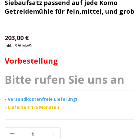
Siebaufsatz passend auf jede Komo
Getreidemühle für fein,mittel, und grob
203,00
€
inkl. 19 % MwSt.
Vorbestellung
Bitte rufen Sie uns an
• Versandkostenfreie Lieferung!
• Lieferzeit 1-6 Monaten