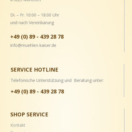
Di. – Fr. 10:00 – 18:00 Uhr
und nach Vereinbarung
+49 (0) 89 - 439 28 78
info@muehlen-kaiser.de
SERVICE HOTLINE
Telefonische Unterstützung und Beratung unter:
+49 (0) 89 - 439 28 78
SHOP SERVICE
Kontakt