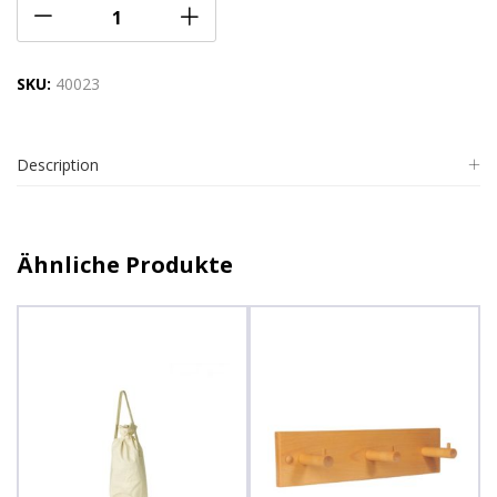
SKU:
40023
Description
Ähnliche Produkte