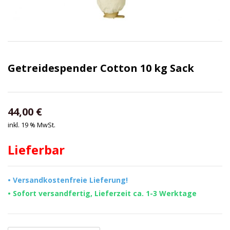
Getreidespender Cotton 10 kg Sack
44,00
€
inkl. 19 % MwSt.
Lieferbar
• Versandkostenfreie Lieferung!
• Sofort versandfertig, Lieferzeit ca. 1-3 Werktage