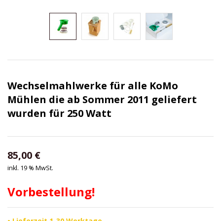
Wechselmahlwerke für alle KoMo
Mühlen die ab Sommer 2011 geliefert
wurden für 250 Watt
85,00
€
inkl. 19 % MwSt.
Vorbestellung!
• Lieferzeit 1-30 Werktage