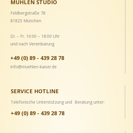
MÜHLEN STUDIO
Feldbergstraße 78
81825 München
Di. – Fr. 10:00 – 18:00 Uhr
und nach Vereinbarung
+49 (0) 89 - 439 28 78
info@muehlen-kaiser.de
SERVICE HOTLINE
Telefonische Unterstützung und Beratung unter:
+49 (0) 89 - 439 28 78