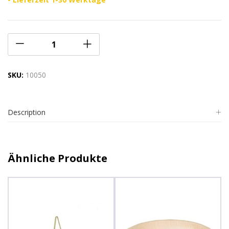
SKU:
10050
Description
Ähnliche Produkte