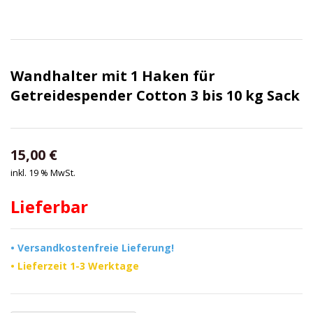
Wandhalter mit 1 Haken für
Getreidespender Cotton 3 bis 10 kg Sack
15,00
€
inkl. 19 % MwSt.
Lieferbar
• Versandkostenfreie Lieferung!
• Lieferzeit 1-3 Werktage