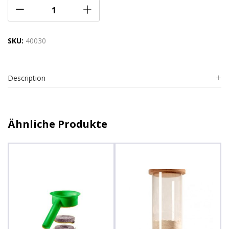
SKU:
40030
Description
Ähnliche Produkte