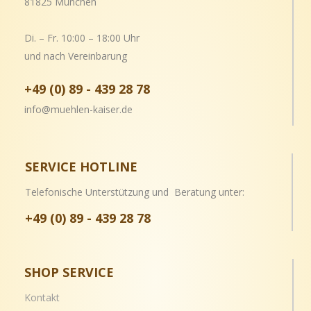
81825 München
Di. – Fr. 10:00 – 18:00 Uhr
und nach Vereinbarung
+49 (0) 89 - 439 28 78
info@muehlen-kaiser.de
SERVICE HOTLINE
Telefonische Unterstützung und Beratung unter:
+49 (0) 89 - 439 28 78
SHOP SERVICE
Kontakt