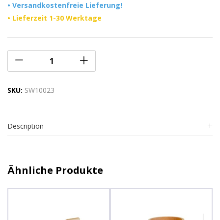
• Versandkostenfreie Lieferung!
• Lieferzeit 1-30 Werktage
SKU:
SW10023
Description
Ähnliche Produkte