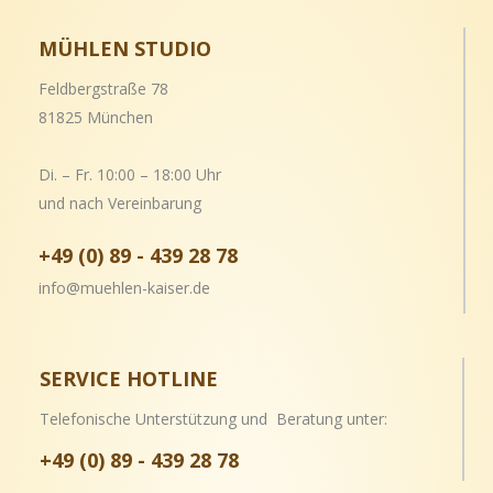
MÜHLEN STUDIO
Feldbergstraße 78
81825 München
Di. – Fr. 10:00 – 18:00 Uhr
und nach Vereinbarung
+49 (0) 89 - 439 28 78
info@muehlen-kaiser.de
SERVICE HOTLINE
Telefonische Unterstützung und Beratung unter:
+49 (0) 89 - 439 28 78