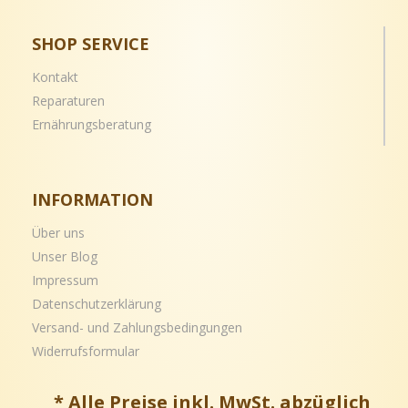
SHOP SERVICE
Kontakt
Reparaturen
Ernährungsberatung
INFORMATION
Über uns
Unser Blog
Impressum
Datenschutzerklärung
Versand- und
Zahlungsbedingungen
Widerrufsformular
* Alle Preise inkl. MwSt. abzüglich