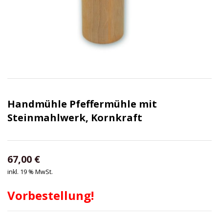
Handmühle Pfeffermühle mit
Steinmahlwerk, Kornkraft
67,00
€
inkl. 19 % MwSt.
Vorbestellung!