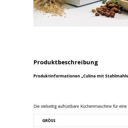
Produktbeschreibung
Produktinformationen „Culina mit Stahlmahl
Die vielseitig aufrüstbare Küchenmaschine für eine 
GRÖSS