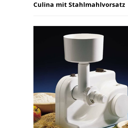
Culina mit Stahlmahlvorsatz