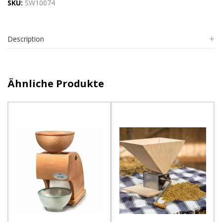
SKU:
SW10074
Description
Ähnliche Produkte