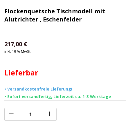
Flockenquetsche Tischmodell mit
Alutrichter , Eschenfelder
217,00
€
inkl. 19 % MwSt.
Lieferbar
• Versandkostenfreie Lieferung!
• Sofort versandfertig, Lieferzeit ca. 1-3 Werktage