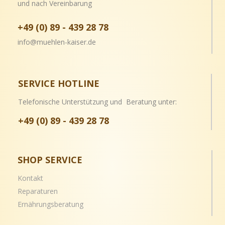
und nach Vereinbarung
+49 (0) 89 - 439 28 78
info@muehlen-kaiser.de
SERVICE HOTLINE
Telefonische Unterstützung und Beratung unter:
+49 (0) 89 - 439 28 78
SHOP SERVICE
Kontakt
Reparaturen
Ernährungsberatung