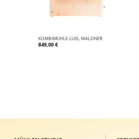
KOMBIMÜHLE LUIS, WALDNER
849,00
€