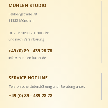
MÜHLEN STUDIO
Feldbergstraße 78
81825 München
Di. – Fr. 10:00 – 18:00 Uhr
und nach Vereinbarung
+49 (0) 89 - 439 28 78
info@muehlen-kaiser.de
SERVICE HOTLINE
Telefonische Unterstützung und Beratung unter:
+49 (0) 89 - 439 28 78