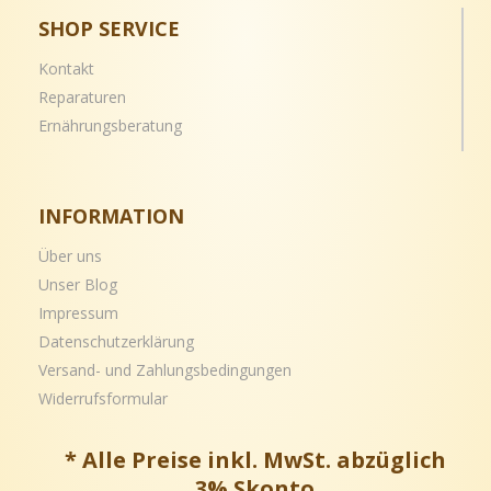
SHOP SERVICE
Kontakt
Reparaturen
Ernährungsberatung
INFORMATION
Über uns
Unser Blog
Impressum
Datenschutzerklärung
Versand- und
Zahlungsbedingungen
Widerrufsformular
* Alle Preise inkl. MwSt. abzüglich
3% Skonto