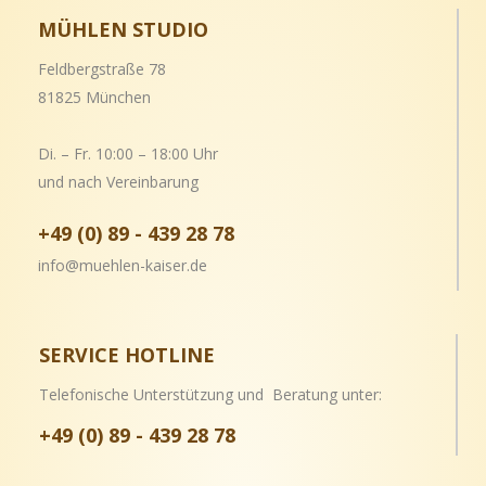
MÜHLEN STUDIO
Feldbergstraße 78
81825 München
Di. – Fr. 10:00 – 18:00 Uhr
und nach Vereinbarung
+49 (0) 89 - 439 28 78
info@muehlen-kaiser.de
SERVICE HOTLINE
Telefonische Unterstützung und Beratung unter:
+49 (0) 89 - 439 28 78