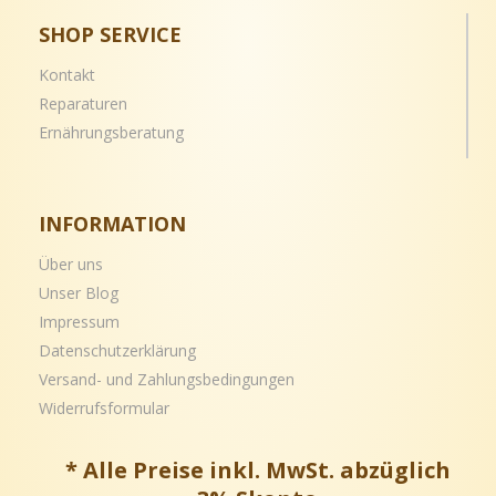
SHOP SERVICE
Kontakt
Reparaturen
Ernährungsberatung
INFORMATION
Über uns
Unser Blog
Impressum
Datenschutzerklärung
Versand- und
Zahlungsbedingungen
Widerrufsformular
* Alle Preise inkl. MwSt. abzüglich