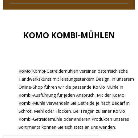
KOMO KOMBI-MÜHLEN
KoMo Kombi-Getreidemühlen vereinen österreichische
Handwerkskunst mit leistungsstarkem Design. In unserem
Online-Shop führen wir die passende KoMo Mühle in
Kombi-Ausführung für jeden Anspruch. Mit der KoMo
Kombi-Mühle verwandeln Sie Getreide je nach Bedarf in
Schrot, Mehl oder Flocken. Bei Fragen zu einer KoMo
Kombi-Getreidemühle oder anderen Produkten unseres
Sortiments können Sie sich stets an uns wenden.