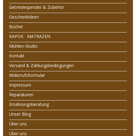
Getreidespender & Zubehör
Geschenkideen
Bücher
KAPOK MATRAZEN
Mühlen-Studio
Kontakt
Versand & Zahlungsbedingungen
Widerrufsformular
Impressum
Reparaturen
Ernährungsberatung
Unser Blog
Über uns
Über uns