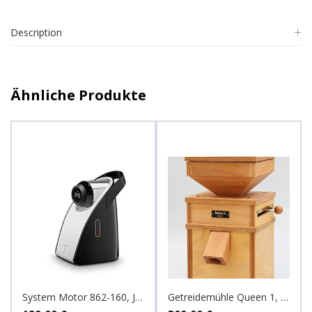
Description
Ähnliche Produkte
System Motor 862-160, Jupiter
Getreidemühle Queen 1, hawos