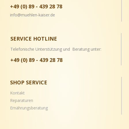
+49 (0) 89 - 439 28 78
info@muehlen-kaiser.de
SERVICE HOTLINE
Telefonische Unterstützung und Beratung unter:
+49 (0) 89 - 439 28 78
SHOP SERVICE
Kontakt
Reparaturen
Ernährungsberatung