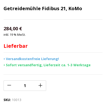
Getreidemühle Fidibus 21, KoMo
284,00
€
inkl. 19 % MwSt.
Lieferbar
• Versandkostenfreie Lieferung!
• Sofort versandfertig, Lieferzeit ca. 1-3 Werktage
SKU:
10013