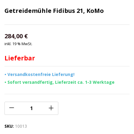
Getreidemühle Fidibus 21, KoMo
284,00
€
inkl. 19 % MwSt.
Lieferbar
• Versandkostenfreie Lieferung!
• Sofort versandfertig, Lieferzeit ca. 1-3 Werktage
SKU:
10013