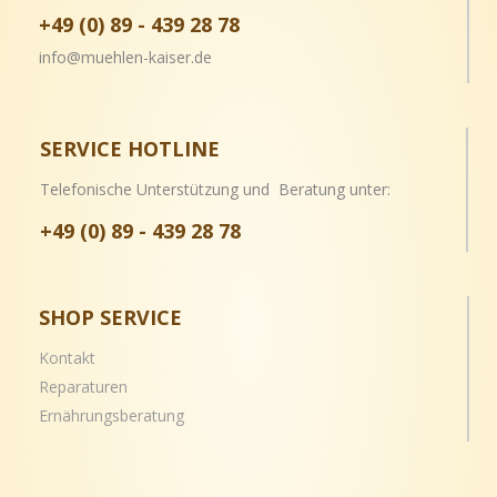
+49 (0) 89 - 439 28 78
info@muehlen-kaiser.de
SERVICE HOTLINE
Telefonische Unterstützung und Beratung unter:
+49 (0) 89 - 439 28 78
SHOP SERVICE
Kontakt
Reparaturen
Ernährungsberatung