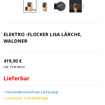
ELEKTRO -FLOCKER LISA LÄRCHE,
WALDNER
419,00
€
inkl. 19 % MwSt.
Lieferbar
• Versandkostenfreie Lieferung!
• Lieferzeit 1-30 Werktage