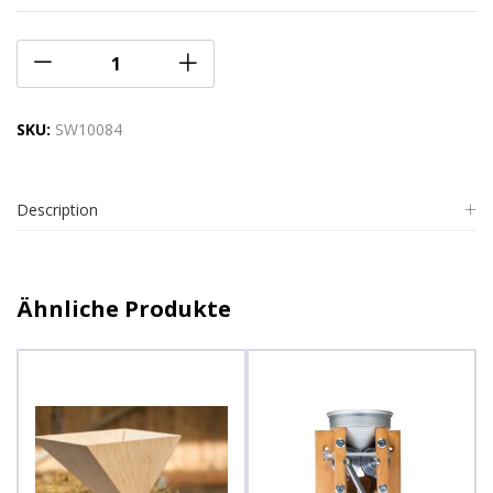
SKU:
SW10084
Description
Ähnliche Produkte