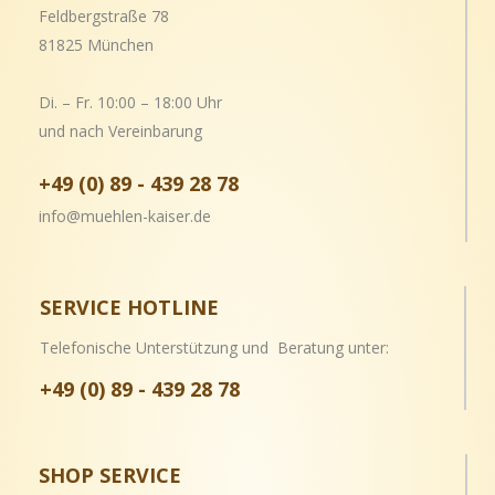
Feldbergstraße 78
81825 München
Di. – Fr. 10:00 – 18:00 Uhr
und nach Vereinbarung
+49 (0) 89 - 439 28 78
info@muehlen-kaiser.de
SERVICE HOTLINE
Telefonische Unterstützung und Beratung unter:
+49 (0) 89 - 439 28 78
SHOP SERVICE