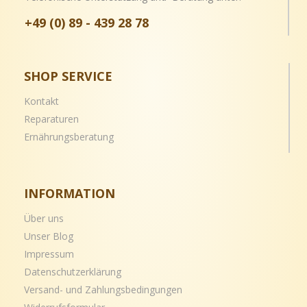
+49 (0) 89 - 439 28 78
SHOP SERVICE
Kontakt
Reparaturen
Ernährungsberatung
INFORMATION
Über uns
Unser Blog
Impressum
Datenschutzerklärung
Versand- und
Zahlungsbedingungen