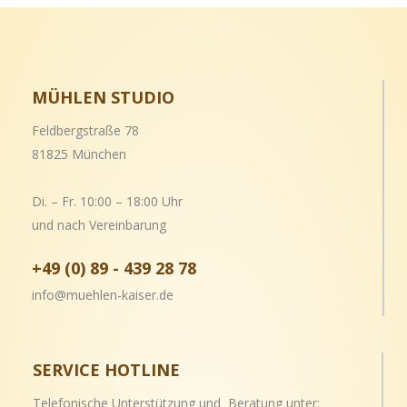
MÜHLEN STUDIO
Feldbergstraße 78
81825 München
Di. – Fr. 10:00 – 18:00 Uhr
und nach Vereinbarung
+49 (0) 89 - 439 28 78
info@muehlen-kaiser.de
SERVICE HOTLINE
Telefonische Unterstützung und Beratung unter: