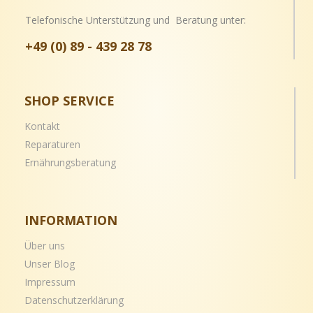
Telefonische Unterstützung und Beratung unter:
+49 (0) 89 - 439 28 78
SHOP SERVICE
Kontakt
Reparaturen
Ernährungsberatung
INFORMATION
Über uns
Unser Blog
Impressum
Datenschutzerklärung