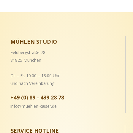
MÜHLEN STUDIO
Feldbergstraße 78
81825 München
Di. – Fr. 10:00 – 18:00 Uhr
und nach Vereinbarung
+49 (0) 89 - 439 28 78
info@muehlen-kaiser.de
SERVICE HOTLINE