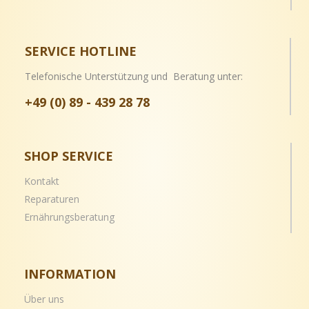
SERVICE HOTLINE
Telefonische Unterstützung und Beratung unter:
+49 (0) 89 - 439 28 78
SHOP SERVICE
Kontakt
Reparaturen
Ernährungsberatung
INFORMATION
Über uns