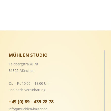
MÜHLEN STUDIO
Feldbergstraße 78
81825 München
Di. – Fr. 10:00 – 18:00 Uhr
und nach Vereinbarung
+49 (0) 89 - 439 28 78
info@muehlen-kaiser.de