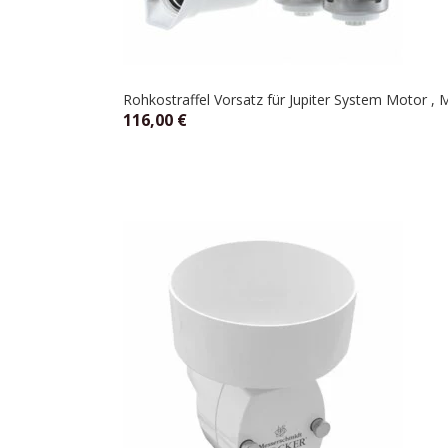
Rohkostraffel Vorsatz für Jupiter System Motor ,
116,00
€