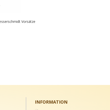
Messerschmidt Vorsätze
INFORMATION