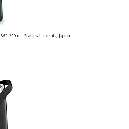
62-200 mit Stahlmahlvorsatz, Jupiter