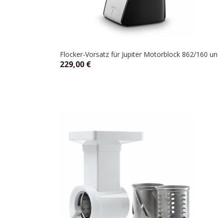
Flocker-Vorsatz für Jupiter Motorblock 862/160 
229,00
€