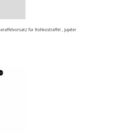
affelvorsatz für Rohkostraffel , Jupiter